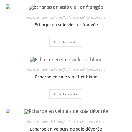
Pastel en soie - Echarpe/foulard en peinture sur soie
Écharpe en soie vieil or frangée
Lire la suite
Pastel en soie - Echarpe/foulard en peinture sur soie
Écharpe en soie violet et blanc
Lire la suite
Pastel en soie - Echarpe/foulard en peinture sur soie
Écharpe en velours de soie dévorée