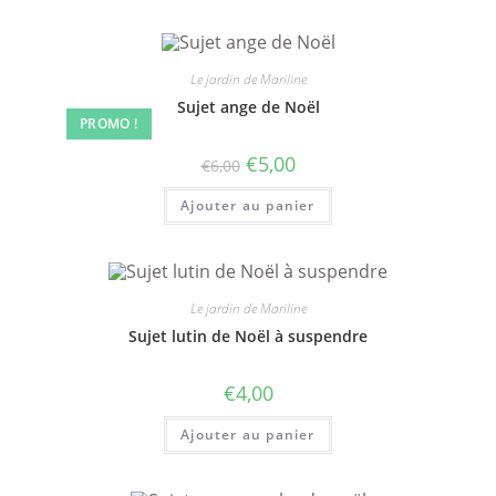
Le jardin de Mariline
Sujet ange de Noël
PROMO !
€
5,00
€
6,00
Ajouter au panier
Le jardin de Mariline
Sujet lutin de Noël à suspendre
€
4,00
Ajouter au panier